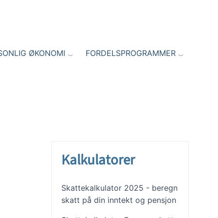
SONLIG ØKONOMI
FORDELSPROGRAMMER
Kalkulatorer
Skattekalkulator 2025 - beregn
skatt på din inntekt og pensjon